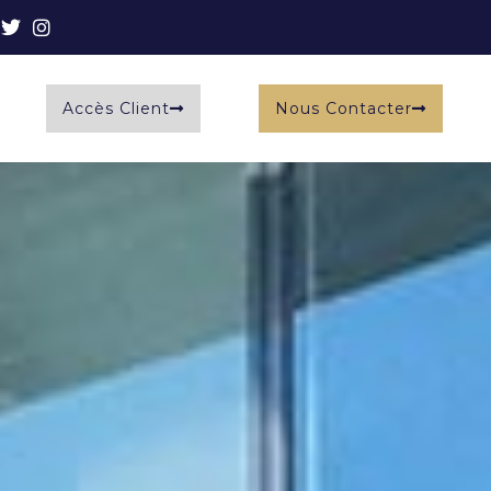
Accès Client
Nous Contacter