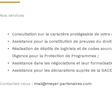
Nos services
Consultation sur le caractère protégeable de votre
Assistance pour la constitution de preuves du droit
Réalisation de dépôts de logiciels et de codes sour
l’Agence pour la Protection de Programmes ;
Assistance dans les négociations et leur formalisati
Assistance pour les déclarations auprès de la SAC
Contactez-nous :
mail@meyer-partenaires.com