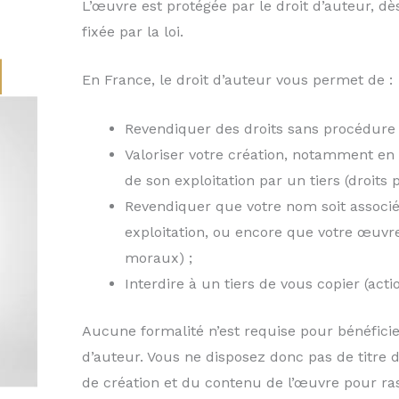
L’œuvre est protégée par le droit d’auteur, d
fixée par la loi.
En France, le droit d’auteur vous permet de :
Revendiquer des droits sans procédure 
Valoriser votre création, notamment e
de son exploitation par un tiers (droits 
Revendiquer que votre nom soit associé
exploitation, ou encore que votre œuvre 
moraux) ;
Interdire à un tiers de vous copier (act
Aucune formalité n’est requise pour bénéficier
d’auteur. Vous ne disposez donc pas de titre d
de création et du contenu de l’œuvre pour ra