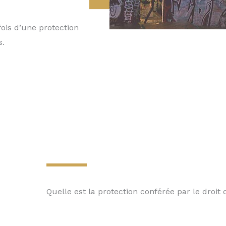
fois d’une protection
s.
Quelle est la protection conférée par le droit 