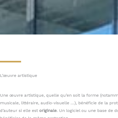
L’œuvre artistique
Une œuvre artistique, quelle qu’en soit la forme (notam
musicale, littéraire, audio-visuelle …), bénéficie de la prot
d’auteur si elle est
originale
. Un logiciel ou une base de 