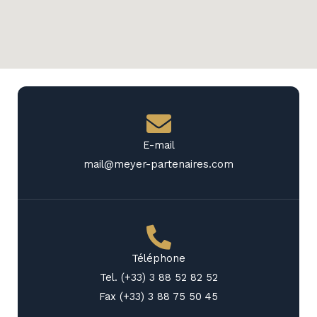
E-mail
mail@meyer-partenaires.com
Téléphone
Tel. (+33) 3 88 52 82 52
Fax (+33) 3 88 75 50 45